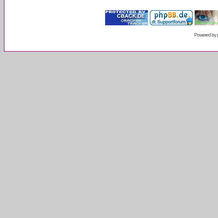
Powered by