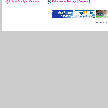
Neue Beiträge [ Gesperrt ]
Keine neuen Beiträge [ Gesperrt ]
Powered by