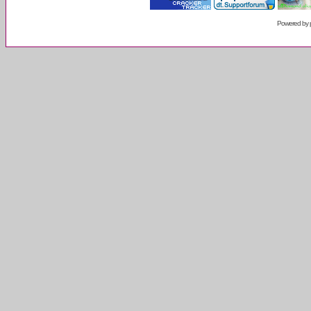
Powered by