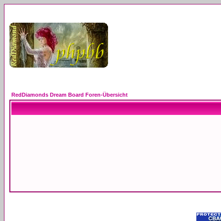
RedDiamonds Dream Board Foren-Übersicht