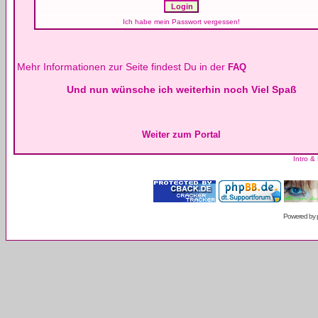
Ich habe mein Passwort vergessen!
Mehr Informationen zur Seite findest Du in der
FAQ
Und nun wünsche ich weiterhin noch Viel Spaß
Weiter zum Portal
Intro &
Powered by