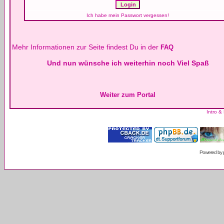
Ich habe mein Passwort vergessen!
Mehr Informationen zur Seite findest Du in der
FAQ
Und nun wünsche ich weiterhin noch Viel Spaß
Weiter zum Portal
Intro &
Powered by