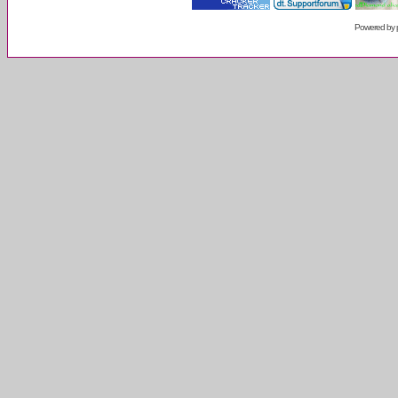
Powered by