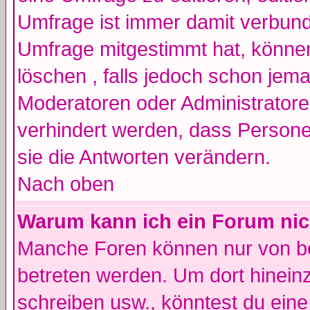
Umfrage ist immer damit verbun
Umfrage mitgestimmt hat, können
löschen , falls jedoch schon jem
Moderatoren oder Administratoren
verhindert werden, dass Persone
sie die Antworten verändern.
Nach oben
Warum kann ich ein Forum nic
Manche Foren können nur von b
betreten werden. Um dort hinein
schreiben usw., könntest du eine