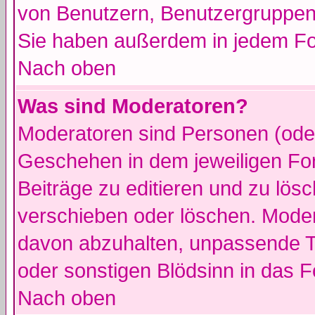
von Benutzern, Benutzergruppen
Sie haben außerdem in jedem Fo
Nach oben
Was sind Moderatoren?
Moderatoren sind Personen (oder
Geschehen in dem jeweiligen For
Beiträge zu editieren und zu lös
verschieben oder löschen. Moder
davon abzuhalten, unpassende T
oder sonstigen Blödsinn in das 
Nach oben