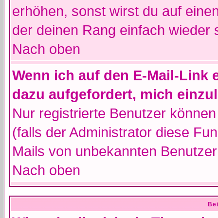
erhöhen, sonst wirst du auf einen
der deinen Rang einfach wieder 
Nach oben
Wenn ich auf den E-Mail-Link e
dazu aufgefordert, mich einzu
Nur registrierte Benutzer könne
(falls der Administrator diese Fu
Mails von unbekannten Benutzer
Nach oben
Bei