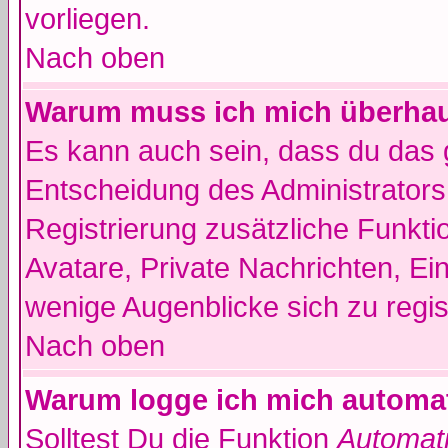
vorliegen.
Nach oben
Warum muss ich mich überhaut
Es kann auch sein, dass du das g
Entscheidung des Administrators.
Registrierung zusätzliche Funkti
Avatare, Private Nachrichten, Ein
wenige Augenblicke sich zu registr
Nach oben
Warum logge ich mich automa
Solltest Du die Funktion
Automati