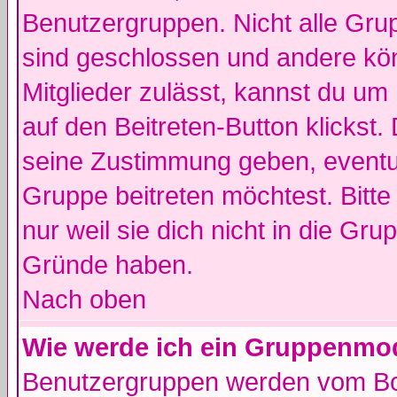
Benutzergruppen. Nicht alle Gr
sind geschlossen und andere kön
Mitglieder zulässt, kannst du um 
auf den Beitreten-Button klicks
seine Zustimmung geben, eventue
Gruppe beitreten möchtest. Bitt
nur weil sie dich nicht in die Gr
Gründe haben.
Nach oben
Wie werde ich ein Gruppenmo
Benutzergruppen werden vom Boar