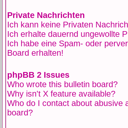
Private Nachrichten
Ich kann keine Privaten Nachric
Ich erhalte dauernd ungewollte 
Ich habe eine Spam- oder perve
Board erhalten!
phpBB 2 Issues
Who wrote this bulletin board?
Why isn't X feature available?
Who do I contact about abusive an
board?