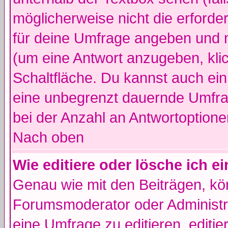
möglicherweise nicht die erforder
für deine Umfrage angeben und m
(um eine Antwort anzugeben, kli
Schaltfläche. Du kannst auch ein 
eine unbegrenzt dauernde Umfra
bei der Anzahl an Antwortoptionen
Nach oben
Wie editiere oder lösche ich 
Genau wie mit den Beiträgen, k
Forumsmoderator oder Administra
eine Umfrage zu editieren, editi