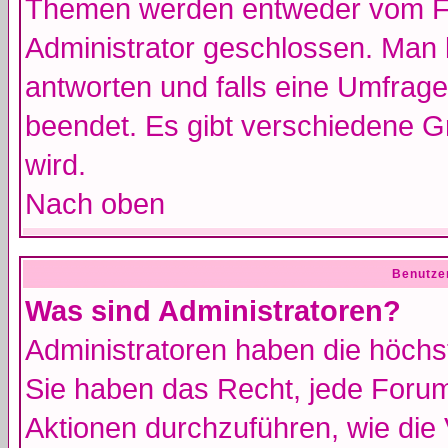
Themen werden entweder vom F
Administrator geschlossen. Man 
antworten und falls eine Umfrage
beendet. Es gibt verschiedene 
wird.
Nach oben
Benutze
Was sind Administratoren?
Administratoren haben die höch
Sie haben das Recht, jede Forum
Aktionen durchzuführen, wie di