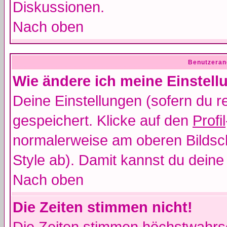
Diskussionen.
Nach oben
Benutzeran
Wie ändere ich meine Einstel
Deine Einstellungen (sofern du re
gespeichert. Klicke auf den
Profil
normalerweise am oberen Bildsc
Style ab). Damit kannst du deine
Nach oben
Die Zeiten stimmen nicht!