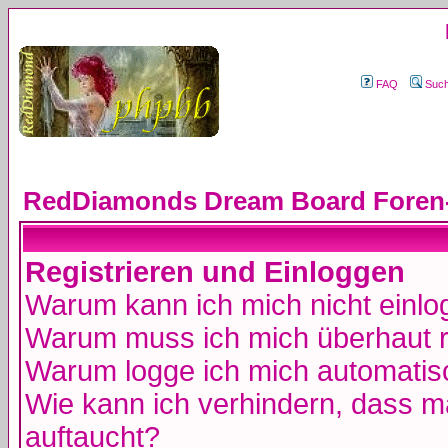
FAQ
Suc
RedDiamonds Dream Board Foren-
Registrieren und Einloggen
Warum kann ich mich nicht einl
Warum muss ich mich überhaut r
Warum logge ich mich automatis
Wie kann ich verhindern, dass ma
auftaucht?