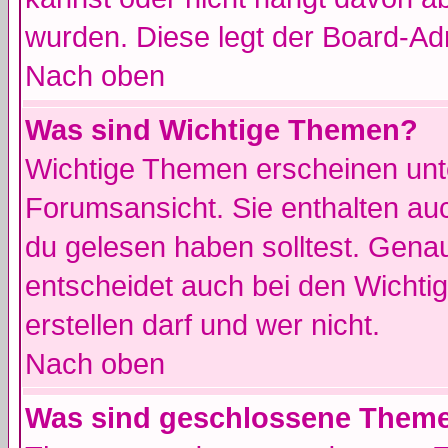
wurden. Diese legt der Board-Adm
Nach oben
Was sind Wichtige Themen?
Wichtige Themen erscheinen unt
Forumsansicht. Sie enthalten auc
du gelesen haben solltest. Gena
entscheidet auch bei den Wichti
erstellen darf und wer nicht.
Nach oben
Was sind geschlossene Them