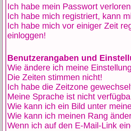
Ich habe mein Passwort verloren
Ich habe mich registriert, kann m
Ich habe mich vor einiger Zeit re
einloggen!
Benutzerangaben und Einstel
Wie ändere ich meine Einstellun
Die Zeiten stimmen nicht!
Ich habe die Zeitzone gewechselt
Meine Sprache ist nicht verfügba
Wie kann ich ein Bild unter me
Wie kann ich meinen Rang ände
Wenn ich auf den E-Mail-Link ein