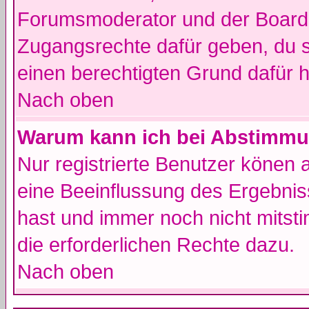
Forumsmoderator und der Boarda
Zugangsrechte dafür geben, du so
einen berechtigten Grund dafür h
Nach oben
Warum kann ich bei Abstimmu
Nur registrierte Benutzer könen
eine Beeinflussung des Ergebnisse
hast und immer noch nicht mitsti
die erforderlichen Rechte dazu.
Nach oben