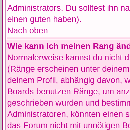
Administrators. Du solltest ihn 
einen guten haben).
Nach oben
Wie kann ich meinen Rang än
Normalerweise kannst du nicht d
(Ränge erscheinen unter deine
deinem Profil, abhängig davon, w
Boards benutzen Ränge, um anzu
geschrieben wurden und bestimm
Administratoren, könnten einen s
das Forum nicht mit unnötigen B