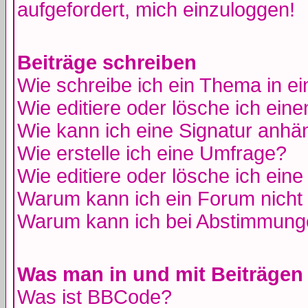
aufgefordert, mich einzuloggen!
Beiträge schreiben
Wie schreibe ich ein Thema in e
Wie editiere oder lösche ich eine
Wie kann ich eine Signatur anh
Wie erstelle ich eine Umfrage?
Wie editiere oder lösche ich ein
Warum kann ich ein Forum nicht 
Warum kann ich bei Abstimmung
Was man in und mit Beiträgen
Was ist BBCode?