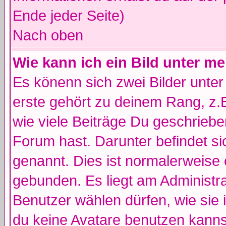
Ende jeder Seite)
Nach oben
Wie kann ich ein Bild unter 
Es könenn sich zwei Bilder unt
erste gehört zu deinem Rang, z.B
wie viele Beiträge Du geschrieb
Forum hast. Darunter befindet sic
genannt. Dies ist normalerweise
gebunden. Es liegt am Administra
Benutzer wählen dürfen, wie sie
du keine Avatare benutzen kanns