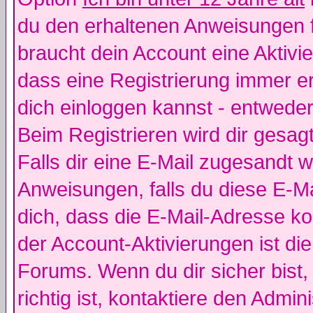
du den erhaltenen Anweisungen fol
braucht dein Account eine Aktivie
dass eine Registrierung immer er
dich einloggen kannst - entweder
Beim Registrieren wird dir gesagt
Falls dir eine E-Mail zugesandt 
Anweisungen, falls du diese E-Ma
dich, dass die E-Mail-Adresse k
der Account-Aktivierungen ist d
Forums. Wenn du dir sicher bist
richtig ist, kontaktiere den Admini