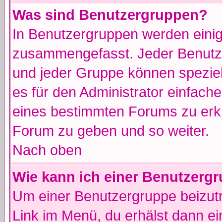
Was sind Benutzergruppen?
In Benutzergruppen werden einig
zusammengefasst. Jeder Benutz
und jeder Gruppe können speziell
es für den Administrator einfac
eines bestimmten Forums zu erklä
Forum zu geben und so weiter.
Nach oben
Wie kann ich einer Benutzergr
Um einer Benutzergruppe beizutr
Link im Menü, du erhälst dann ei