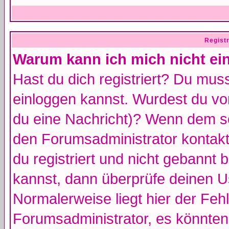
Regist
Warum kann ich mich nicht ei
Hast du dich registriert? Du muss
einloggen kannst. Wurdest du vo
du eine Nachricht)? Wenn dem so
den Forumsadministrator kontakt
du registriert und nicht gebannt 
kannst, dann überprüfe deinen 
Normalerweise liegt hier der Fehle
Forumsadministrator, es könnten