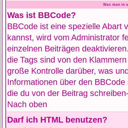
Was man in u
Was ist BBCode?
BBCode ist eine spezielle Abar
kannst, wird vom Administrator f
einzelnen Beiträgen deaktivieren
die Tags sind von den Klammern [
große Kontrolle darüber, was und
Informationen über den BBCode so
die du von der Beitrag schreiben
Nach oben
Darf ich HTML benutzen?