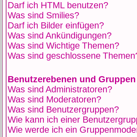
Darf ich HTML benutzen?
Was sind Smilies?
Darf ich Bilder einfügen?
Was sind Ankündigungen?
Was sind Wichtige Themen?
Was sind geschlossene Themen
Benutzerebenen und Gruppen
Was sind Administratoren?
Was sind Moderatoren?
Was sind Benutzergruppen?
Wie kann ich einer Benutzergrup
Wie werde ich ein Gruppenmode