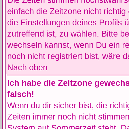
Die Zeiten stimmen höchstwahrsc
einfach die Zeitzone nicht richtig 
die Einstellungen deines Profils 
zutreffend ist, zu wählen. Bitte 
wechseln kannst, wenn Du ein regi
noch nicht registriert bist, wäre 
Nach oben
Ich habe die Zeitzone gewechs
falsch!
Wenn du dir sicher bist, die rich
Zeiten immer noch nicht stimmen
System auf Sommerzeit steht. Da