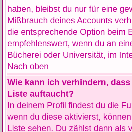
haben, bleibst du nur für eine ge
Mißbrauch deines Accounts verhi
die entsprechende Option beim Ei
empfehlenswert, wenn du an eine
Bücherei oder Universität, im Int
Nach oben
Wie kann ich verhindern, dass 
Liste auftaucht?
In deinem Profil findest du die F
wenn du diese aktivierst, können
Liste sehen. Du zählst dann als 