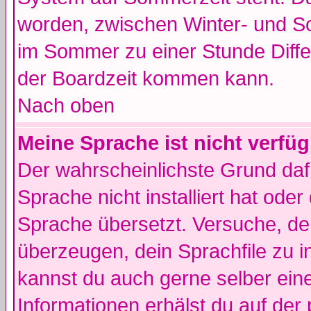
worden, zwischen Winter- und 
im Sommer zu einer Stunde Diff
der Boardzeit kommen kann.
Nach oben
Meine Sprache ist nicht verfüg
Der wahrscheinlichste Grund dafü
Sprache nicht installiert hat ode
Sprache übersetzt. Versuche, de
überzeugen, dein Sprachfile zu inst
kannst du auch gerne selber ein
Informationen erhälst du auf de