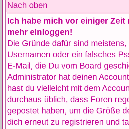
Nach oben
Ich habe mich vor einiger Zeit 
mehr einloggen!
Die Gründe dafür sind meistens,
Usernamen oder ein falsches Pss
E-Mail, die Du vom Board gesch
Administrator hat deinen Account g
hast du vielleicht mit dem Accoun
durchaus üblich, dass Foren reg
gepostet haben, um die Größe d
dich erneut zu registrieren und t