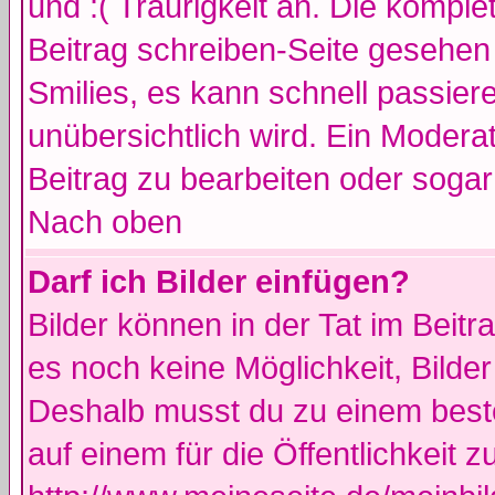
und :( Traurigkeit an. Die komple
Beitrag schreiben-Seite gesehen 
Smilies, es kann schnell passiere
unübersichtlich wird. Ein Modera
Beitrag zu bearbeiten oder sogar
Nach oben
Darf ich Bilder einfügen?
Bilder können in der Tat im Beitr
es noch keine Möglichkeit, Bilde
Deshalb musst du zu einem beste
auf einem für die Öffentlichkeit 