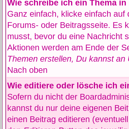
Wie schreibe ich ein Thema in
Ganz einfach, klicke einfach auf
Forums- oder Beitragsseite. Es ka
musst, bevor du eine Nachricht 
Aktionen werden am Ende der Sei
Themen erstellen, Du kannst an
Nach oben
Wie editiere oder lösche ich e
Sofern du nicht der Boardadminis
kannst du nur deine eigenen Beit
einen Beitrag editieren (eventuel