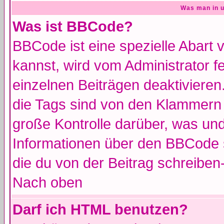
Was man in u
Was ist BBCode?
BBCode ist eine spezielle Abar
kannst, wird vom Administrator f
einzelnen Beiträgen deaktivieren
die Tags sind von den Klammern [
große Kontrolle darüber, was und
Informationen über den BBCode so
die du von der Beitrag schreiben
Nach oben
Darf ich HTML benutzen?