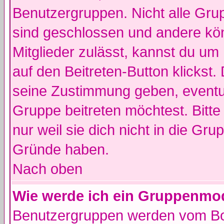
Benutzergruppen. Nicht alle Gr
sind geschlossen und andere kön
Mitglieder zulässt, kannst du um 
auf den Beitreten-Button klicks
seine Zustimmung geben, eventue
Gruppe beitreten möchtest. Bitt
nur weil sie dich nicht in die Gr
Gründe haben.
Nach oben
Wie werde ich ein Gruppenmo
Benutzergruppen werden vom Boar