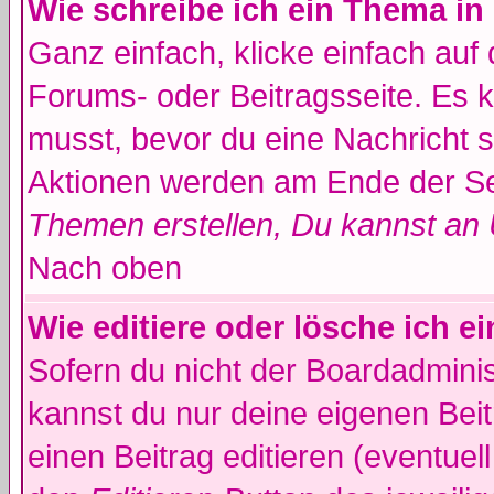
Wie schreibe ich ein Thema in
Ganz einfach, klicke einfach auf
Forums- oder Beitragsseite. Es ka
musst, bevor du eine Nachricht 
Aktionen werden am Ende der Sei
Themen erstellen, Du kannst an
Nach oben
Wie editiere oder lösche ich e
Sofern du nicht der Boardadminis
kannst du nur deine eigenen Beit
einen Beitrag editieren (eventuel