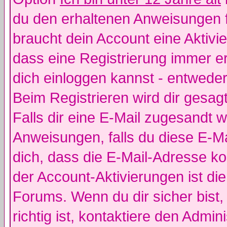
du den erhaltenen Anweisungen fol
braucht dein Account eine Aktivie
dass eine Registrierung immer er
dich einloggen kannst - entweder
Beim Registrieren wird dir gesagt
Falls dir eine E-Mail zugesandt 
Anweisungen, falls du diese E-Ma
dich, dass die E-Mail-Adresse k
der Account-Aktivierungen ist d
Forums. Wenn du dir sicher bist
richtig ist, kontaktiere den Admini