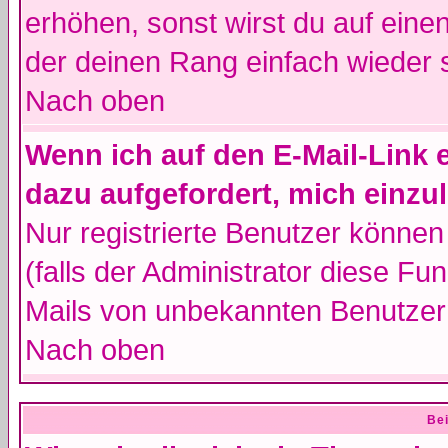
erhöhen, sonst wirst du auf einen
der deinen Rang einfach wieder 
Nach oben
Wenn ich auf den E-Mail-Link e
dazu aufgefordert, mich einzu
Nur registrierte Benutzer könne
(falls der Administrator diese Fu
Mails von unbekannten Benutzer
Nach oben
Bei