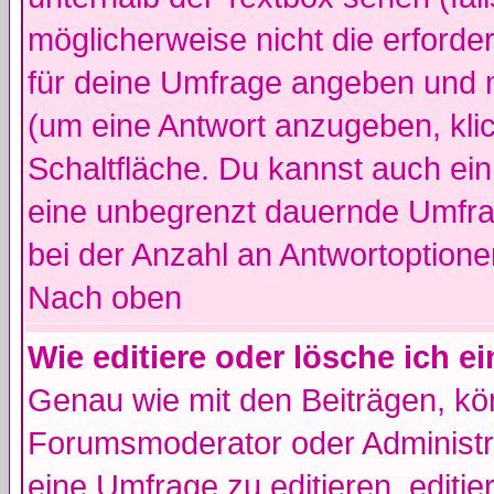
möglicherweise nicht die erforder
für deine Umfrage angeben und m
(um eine Antwort anzugeben, kli
Schaltfläche. Du kannst auch ein 
eine unbegrenzt dauernde Umfra
bei der Anzahl an Antwortoptionen
Nach oben
Wie editiere oder lösche ich 
Genau wie mit den Beiträgen, k
Forumsmoderator oder Administra
eine Umfrage zu editieren, editi