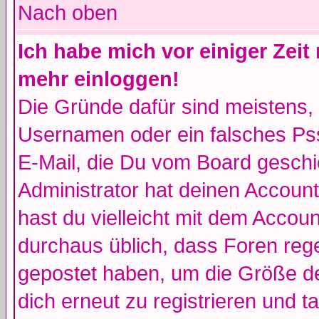
Nach oben
Ich habe mich vor einiger Zeit 
mehr einloggen!
Die Gründe dafür sind meistens,
Usernamen oder ein falsches Pss
E-Mail, die Du vom Board gesch
Administrator hat deinen Account g
hast du vielleicht mit dem Accoun
durchaus üblich, dass Foren reg
gepostet haben, um die Größe d
dich erneut zu registrieren und t