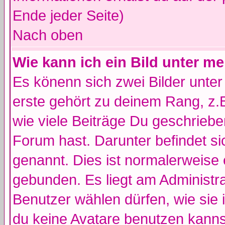
Ende jeder Seite)
Nach oben
Wie kann ich ein Bild unter 
Es könenn sich zwei Bilder unt
erste gehört zu deinem Rang, z.B
wie viele Beiträge Du geschrieb
Forum hast. Darunter befindet sic
genannt. Dies ist normalerweise
gebunden. Es liegt am Administra
Benutzer wählen dürfen, wie sie
du keine Avatare benutzen kanns