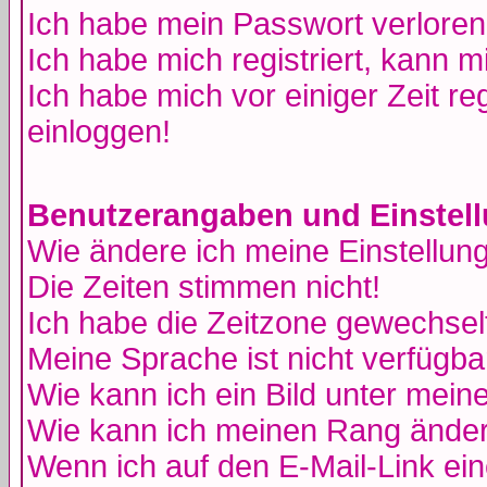
Ich habe mein Passwort verloren
Ich habe mich registriert, kann m
Ich habe mich vor einiger Zeit re
einloggen!
Benutzerangaben und Einstel
Wie ändere ich meine Einstellun
Die Zeiten stimmen nicht!
Ich habe die Zeitzone gewechselt
Meine Sprache ist nicht verfügba
Wie kann ich ein Bild unter me
Wie kann ich meinen Rang ände
Wenn ich auf den E-Mail-Link ein