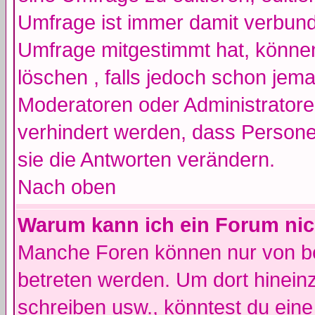
Umfrage ist immer damit verbun
Umfrage mitgestimmt hat, können
löschen , falls jedoch schon jem
Moderatoren oder Administratoren
verhindert werden, dass Persone
sie die Antworten verändern.
Nach oben
Warum kann ich ein Forum nic
Manche Foren können nur von b
betreten werden. Um dort hinein
schreiben usw., könntest du eine