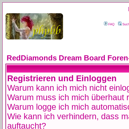
FAQ
Suc
RedDiamonds Dream Board Foren-
Registrieren und Einloggen
Warum kann ich mich nicht einl
Warum muss ich mich überhaut r
Warum logge ich mich automatis
Wie kann ich verhindern, dass ma
auftaucht?