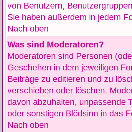
von Benutzern, Benutzergruppen
Sie haben außerdem in jedem Fo
Nach oben
Was sind Moderatoren?
Moderatoren sind Personen (oder
Geschehen in dem jeweiligen For
Beiträge zu editieren und zu lös
verschieben oder löschen. Moder
davon abzuhalten, unpassende T
oder sonstigen Blödsinn in das 
Nach oben