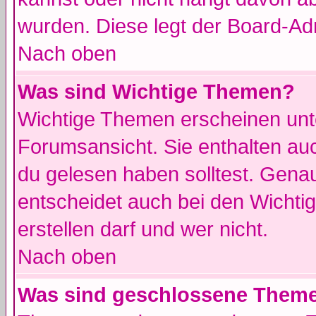
wurden. Diese legt der Board-Adm
Nach oben
Was sind Wichtige Themen?
Wichtige Themen erscheinen unt
Forumsansicht. Sie enthalten auc
du gelesen haben solltest. Gena
entscheidet auch bei den Wichti
erstellen darf und wer nicht.
Nach oben
Was sind geschlossene Them