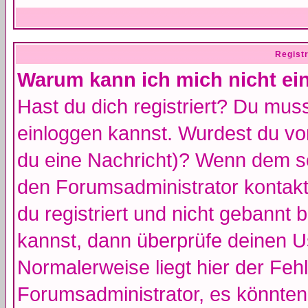
Regist
Warum kann ich mich nicht ei
Hast du dich registriert? Du muss
einloggen kannst. Wurdest du vo
du eine Nachricht)? Wenn dem so
den Forumsadministrator kontakt
du registriert und nicht gebannt 
kannst, dann überprüfe deinen 
Normalerweise liegt hier der Fehle
Forumsadministrator, es könnten