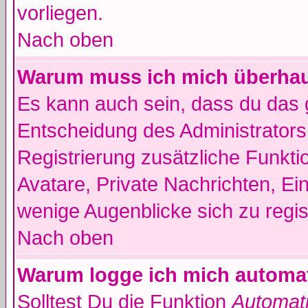
vorliegen.
Nach oben
Warum muss ich mich überhaut
Es kann auch sein, dass du das g
Entscheidung des Administrators.
Registrierung zusätzliche Funkti
Avatare, Private Nachrichten, Ein
wenige Augenblicke sich zu registr
Nach oben
Warum logge ich mich automa
Solltest Du die Funktion
Automati