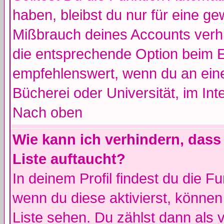
haben, bleibst du nur für eine ge
Mißbrauch deines Accounts verhi
die entsprechende Option beim Ei
empfehlenswert, wenn du an eine
Bücherei oder Universität, im Int
Nach oben
Wie kann ich verhindern, dass 
Liste auftaucht?
In deinem Profil findest du die F
wenn du diese aktivierst, können
Liste sehen. Du zählst dann als 