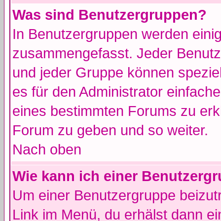
Was sind Benutzergruppen?
In Benutzergruppen werden einig
zusammengefasst. Jeder Benutz
und jeder Gruppe können speziell
es für den Administrator einfac
eines bestimmten Forums zu erklä
Forum zu geben und so weiter.
Nach oben
Wie kann ich einer Benutzergr
Um einer Benutzergruppe beizutr
Link im Menü, du erhälst dann ei