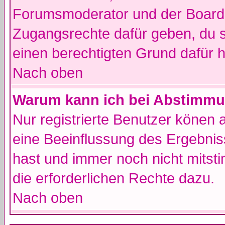
Forumsmoderator und der Boarda
Zugangsrechte dafür geben, du so
einen berechtigten Grund dafür h
Nach oben
Warum kann ich bei Abstimmu
Nur registrierte Benutzer könen
eine Beeinflussung des Ergebnisse
hast und immer noch nicht mitsti
die erforderlichen Rechte dazu.
Nach oben