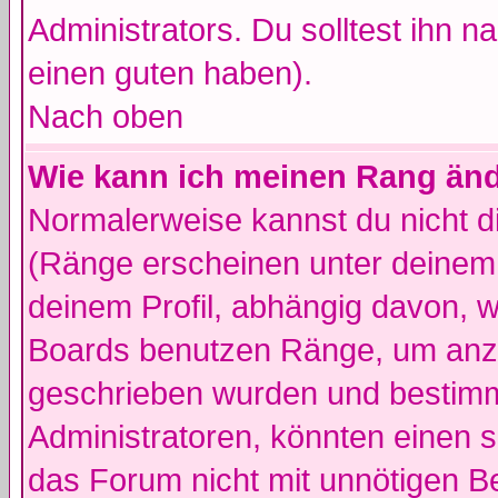
Administrators. Du solltest ihn 
einen guten haben).
Nach oben
Wie kann ich meinen Rang än
Normalerweise kannst du nicht d
(Ränge erscheinen unter deine
deinem Profil, abhängig davon, w
Boards benutzen Ränge, um anzu
geschrieben wurden und bestimm
Administratoren, könnten einen s
das Forum nicht mit unnötigen B