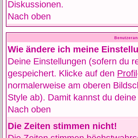
Diskussionen.
Nach oben
Benutzeran
Wie ändere ich meine Einstel
Deine Einstellungen (sofern du re
gespeichert. Klicke auf den
Profil
normalerweise am oberen Bildsc
Style ab). Damit kannst du deine
Nach oben
Die Zeiten stimmen nicht!