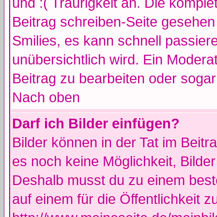
und :( Traurigkeit an. Die komple
Beitrag schreiben-Seite gesehen 
Smilies, es kann schnell passiere
unübersichtlich wird. Ein Modera
Beitrag zu bearbeiten oder sogar
Nach oben
Darf ich Bilder einfügen?
Bilder können in der Tat im Beitr
es noch keine Möglichkeit, Bilde
Deshalb musst du zu einem beste
auf einem für die Öffentlichkeit 