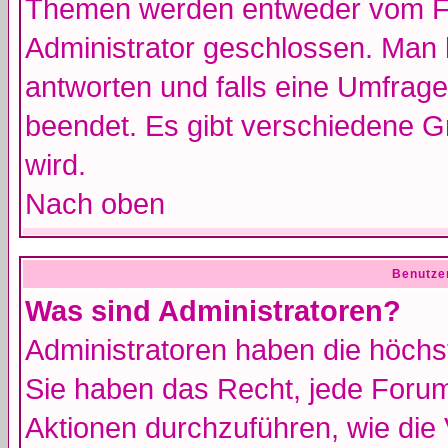
Themen werden entweder vom F
Administrator geschlossen. Man 
antworten und falls eine Umfrage
beendet. Es gibt verschiedene 
wird.
Nach oben
Benutze
Was sind Administratoren?
Administratoren haben die höch
Sie haben das Recht, jede Forum
Aktionen durchzuführen, wie di