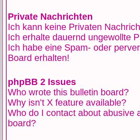
Private Nachrichten
Ich kann keine Privaten Nachric
Ich erhalte dauernd ungewollte 
Ich habe eine Spam- oder perve
Board erhalten!
phpBB 2 Issues
Who wrote this bulletin board?
Why isn't X feature available?
Who do I contact about abusive an
board?