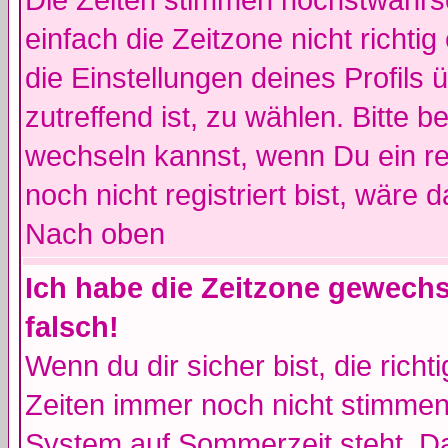
Die Zeiten stimmen höchstwahrsc
einfach die Zeitzone nicht richtig 
die Einstellungen deines Profils 
zutreffend ist, zu wählen. Bitte 
wechseln kannst, wenn Du ein regi
noch nicht registriert bist, wäre 
Nach oben
Ich habe die Zeitzone gewechs
falsch!
Wenn du dir sicher bist, die rich
Zeiten immer noch nicht stimmen
System auf Sommerzeit steht. Da