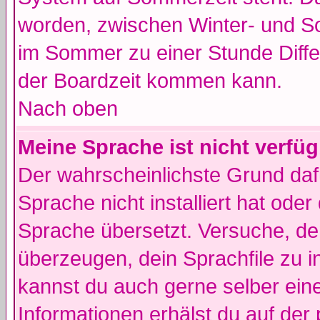
worden, zwischen Winter- und 
im Sommer zu einer Stunde Diff
der Boardzeit kommen kann.
Nach oben
Meine Sprache ist nicht verfüg
Der wahrscheinlichste Grund dafü
Sprache nicht installiert hat ode
Sprache übersetzt. Versuche, de
überzeugen, dein Sprachfile zu inst
kannst du auch gerne selber ein
Informationen erhälst du auf de