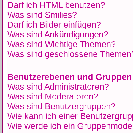
Darf ich HTML benutzen?
Was sind Smilies?
Darf ich Bilder einfügen?
Was sind Ankündigungen?
Was sind Wichtige Themen?
Was sind geschlossene Themen
Benutzerebenen und Gruppen
Was sind Administratoren?
Was sind Moderatoren?
Was sind Benutzergruppen?
Wie kann ich einer Benutzergrup
Wie werde ich ein Gruppenmode