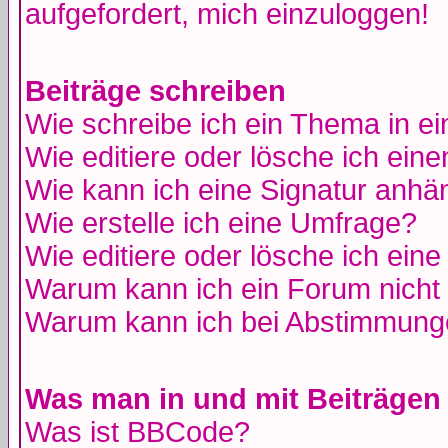
aufgefordert, mich einzuloggen!
Beiträge schreiben
Wie schreibe ich ein Thema in e
Wie editiere oder lösche ich eine
Wie kann ich eine Signatur anh
Wie erstelle ich eine Umfrage?
Wie editiere oder lösche ich ein
Warum kann ich ein Forum nicht 
Warum kann ich bei Abstimmung
Was man in und mit Beiträgen
Was ist BBCode?